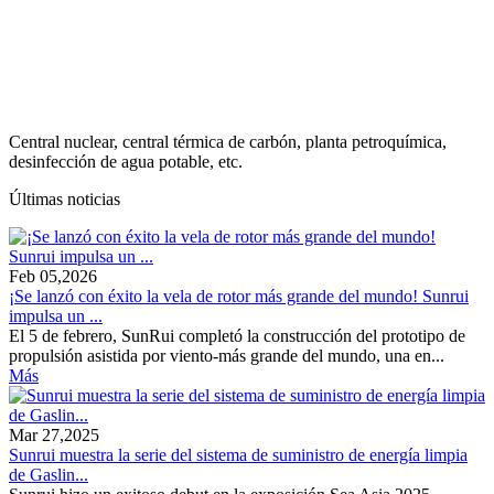
Central nuclear, central térmica de carbón, planta petroquímica,
desinfección de agua potable, etc.
Últimas noticias
Feb 05,2026
¡Se lanzó con éxito la vela de rotor más grande del mundo! Sunrui
impulsa un ...
El 5 de febrero, SunRui completó la construcción del prototipo de
propulsión asistida por viento-más grande del mundo, una en...
Más
Mar 27,2025
Sunrui muestra la serie del sistema de suministro de energía limpia
de Gaslin...