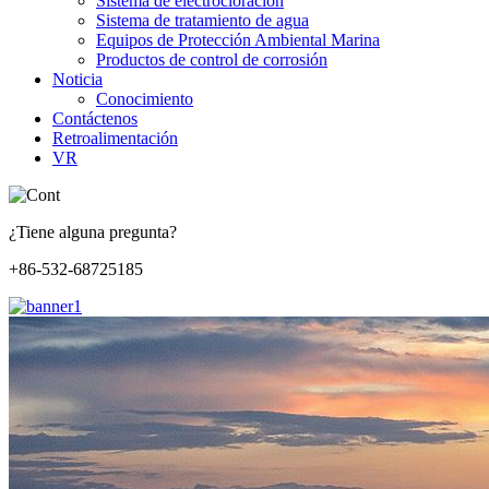
Sistema de electrocloración
Sistema de tratamiento de agua
Equipos de Protección Ambiental Marina
Productos de control de corrosión
Noticia
Conocimiento
Contáctenos
Retroalimentación
VR
¿Tiene alguna pregunta?
+86-532-68725185