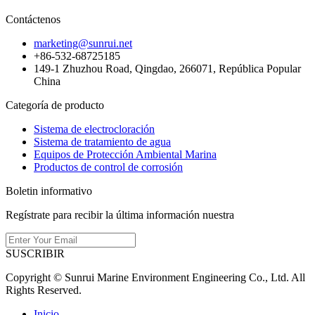
Contáctenos
marketing@sunrui.net
+86-532-68725185
149-1 Zhuzhou Road, Qingdao, 266071, República Popular
China
Categoría de producto
Sistema de electrocloración
Sistema de tratamiento de agua
Equipos de Protección Ambiental Marina
Productos de control de corrosión
Boletin informativo
Regístrate para recibir la última información nuestra
SUSCRIBIR
Copyright © Sunrui Marine Environment Engineering Co., Ltd. All
Rights Reserved.
Inicio