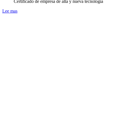
Certificado de empresa de alta y nueva tecnología
Lee mas