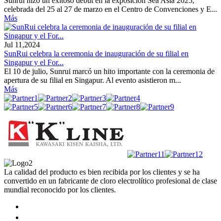
Sunrui hizo un exitoso debut en la exposición Sea Asia 2025,
celebrada del 25 al 27 de marzo en el Centro de Convenciones y E...
Más
Jul 11,2024
SunRui celebra la ceremonia de inauguración de su filial en
Singapur y el For...
El 10 de julio, Sunrui marcó un hito importante con la ceremonia de
apertura de su filial en Singapur. Al evento asistieron m...
Más
La calidad del producto es bien recibida por los clientes y se ha
convertido en un fabricante de cloro electrolítico profesional de clase
mundial reconocido por los clientes.