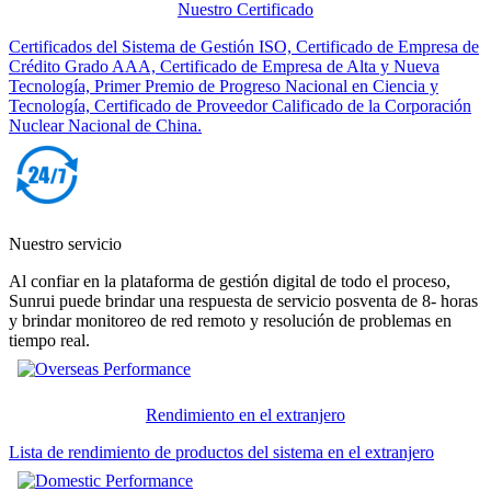
Nuestro Certificado
Certificados del Sistema de Gestión ISO, Certificado de Empresa de
Crédito Grado AAA, Certificado de Empresa de Alta y Nueva
Tecnología, Primer Premio de Progreso Nacional en Ciencia y
Tecnología, Certificado de Proveedor Calificado de la Corporación
Nuclear Nacional de China.
Nuestro servicio
Al confiar en la plataforma de gestión digital de todo el proceso,
Sunrui puede brindar una respuesta de servicio posventa de 8- horas
y brindar monitoreo de red remoto y resolución de problemas en
tiempo real.
Rendimiento en el extranjero
Lista de rendimiento de productos del sistema en el extranjero