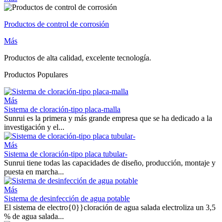
Productos de control de corrosión
Más
Productos de alta calidad, excelente tecnología.
Productos Populares
Más
Sistema de cloración-tipo placa-malla
Sunrui es la primera y más grande empresa que se ha dedicado a la
investigación y el...
Más
Sistema de cloración-tipo placa tubular-
Sunrui tiene todas las capacidades de diseño, producción, montaje y
puesta en marcha...
Más
Sistema de desinfección de agua potable
El sistema de electro{0}}cloración de agua salada electroliza un 3,5
% de agua salada...