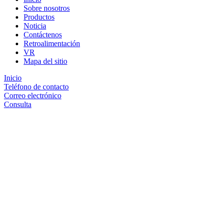
Sobre nosotros
Productos
Noticia
Contáctenos
Retroalimentación
VR
Mapa del sitio
Inicio
Teléfono de contacto
Correo electrónico
Consulta